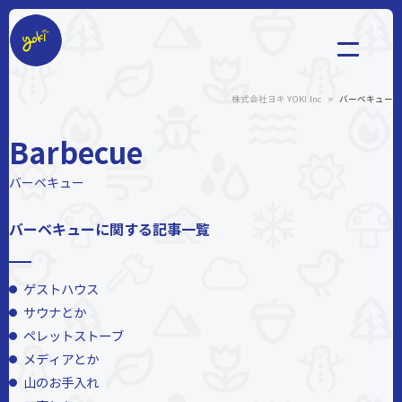
株式会社ヨキ
株式会社ヨキ YOKI.Inc
>
バーベキュー
Barbecue
バーベキュー
バーベキューに関する記事一覧
ゲストハウス
サウナとか
ペレットストーブ
メディアとか
山のお手入れ