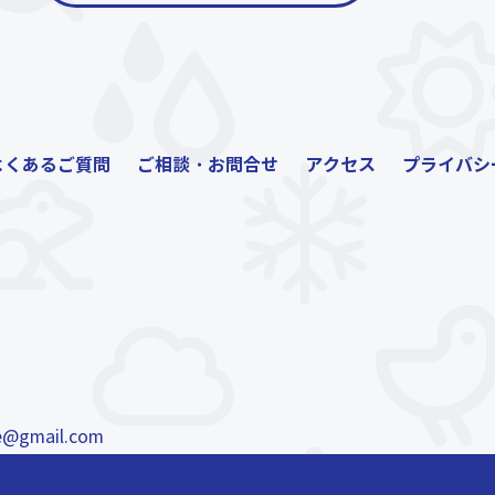
よくあるご質問
ご相談・お問合せ
アクセス
プライバシ
e@gmail.com