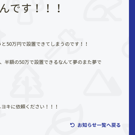
なんです！！！
うと50万円で設置できてしまうのです！！
で、半額の50万で設置できるなんて夢のまた夢で
しヨキに依頼ください！！！
お知らせ一覧へ戻る