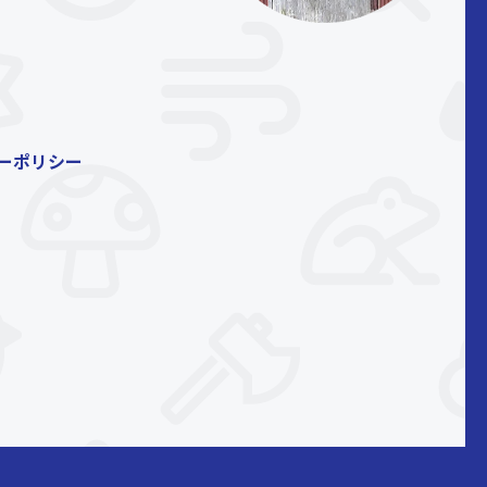
ーポリシー