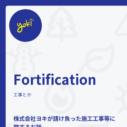
株式会社ヨキ
Fortification
工事とか
株式会社ヨキが請け負った施工工事等に