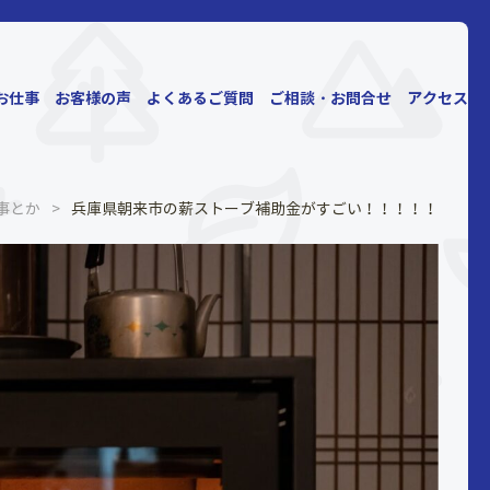
お仕事
お客様の声
よくあるご質問
ご相談・お問合せ
アクセス
事とか
>
兵庫県朝来市の薪ストーブ補助金がすごい！！！！！