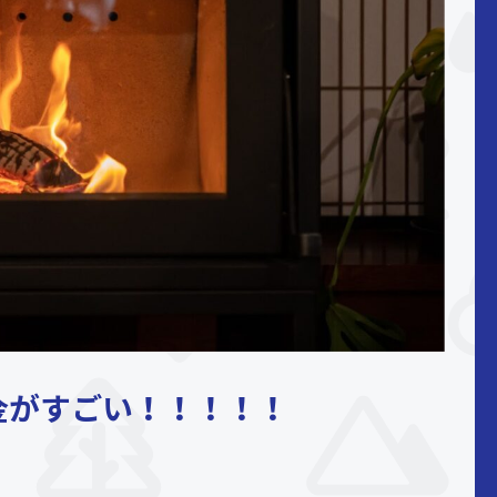
金がすごい！！！！！