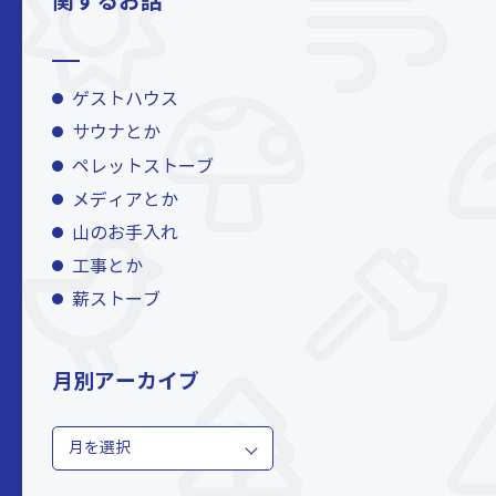
関するお話
ゲストハウス
サウナとか
ペレットストーブ
メディアとか
山のお手入れ
工事とか
薪ストーブ
月別アーカイブ